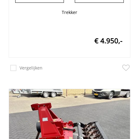
Trekker
€ 4.950,-
Vergelijken