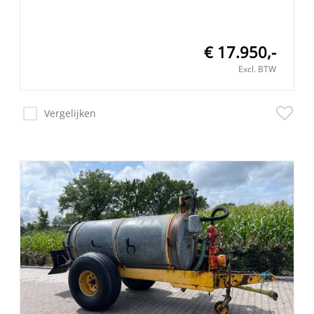
€ 17.950,-
Excl. BTW
Vergelijken