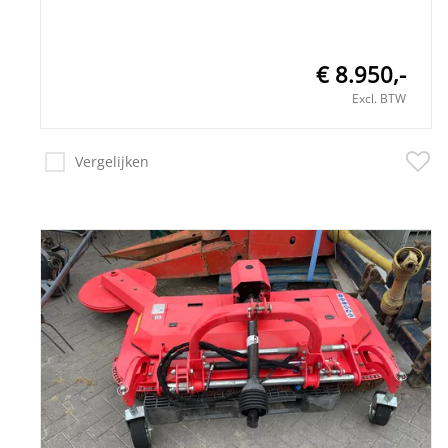
€ 8.950,-
Excl. BTW
Vergelijken