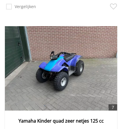
Vergelijken
7
Yamaha Kinder quad zeer netjes 125 cc