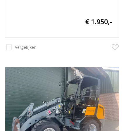
€ 1.950,-
Vergelijken