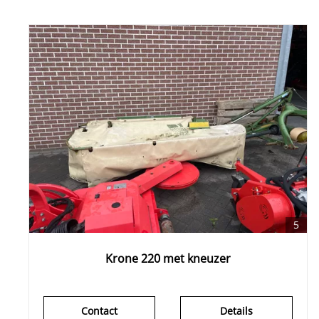
5
Krone 220 met kneuzer
Contact
Details