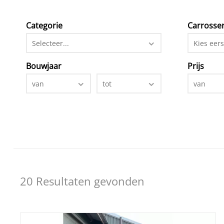
Categorie
Carrosser
Selecteer...
Kies eers
Bouwjaar
Prijs
van
tot
van
20 Resultaten gevonden