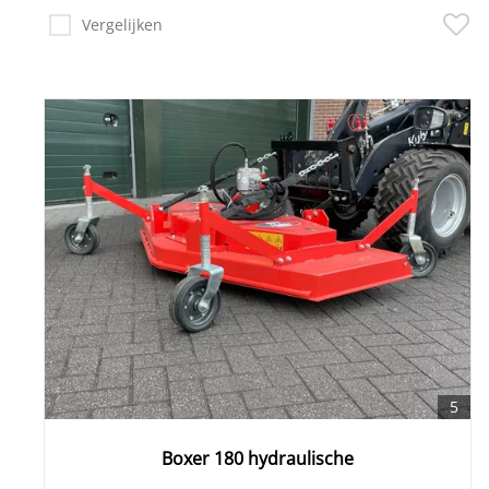
Vergelijken
5
Boxer 180 hydraulische